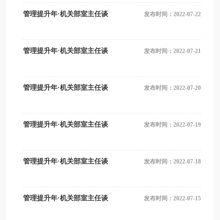
管理提升年·机关部室主任谈
发布时间：2022-07-22
管理提升年·机关部室主任谈
发布时间：2022-07-21
管理提升年·机关部室主任谈
发布时间：2022-07-20
管理提升年·机关部室主任谈
发布时间：2022-07-19
管理提升年·机关部室主任谈
发布时间：2022-07-18
管理提升年·机关部室主任谈
发布时间：2022-07-15