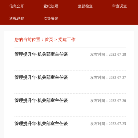
信息公开
党纪法规
监督检查
审查调查
巡视巡察
监督曝光
您的当前位置：
首页
>
党建工作
管理提升年·机关部室主任谈
发布时间：2022-07-28
管理提升年·机关部室主任谈
发布时间：2022-07-27
管理提升年·机关部室主任谈
发布时间：2022-07-26
管理提升年·机关部室主任谈
发布时间：2022-07-25