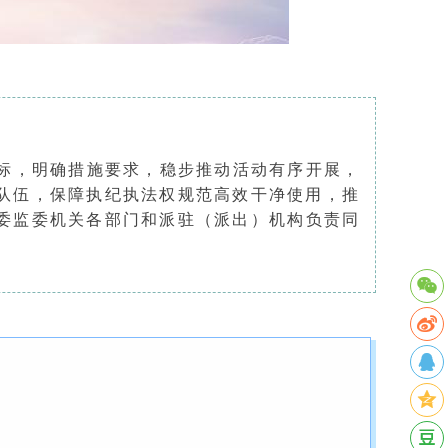
标，明确措施要求，稳步推动活动有序开展，
队伍，保障执纪执法权规范高效干净使用，推
委监委机关各部门和派驻（派出）机构负责同