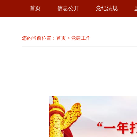
首页
信息公开
党纪法规
您的当前位置：
首页
>
党建工作