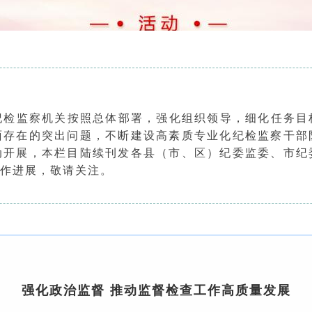
纪检监察机关按照总体部署，强化组织领导，细化任务目
面存在的突出问题，不断建设高素质专业化纪检监察干部
动开展，本栏目陆续刊发各县（市、区）纪委监委、市纪
作进展，敬请关注。
强
化政治监督 推动监督检查工作高质量发展