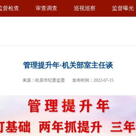
监督检查
审查调查
巡视巡察
监督曝光
管理提升年·机关部室主任谈
来源：松原市纪委监委
发布时间：2022-07-15