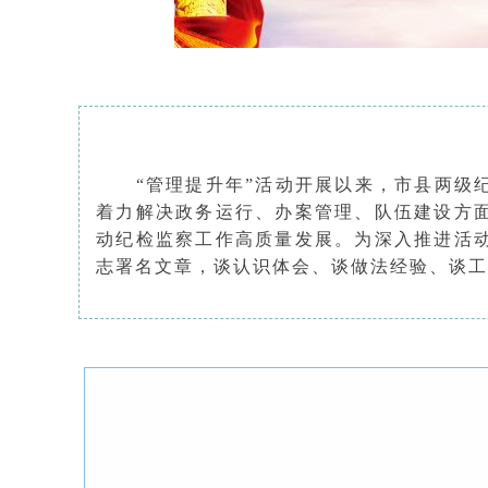
“
管理提升年”活动开展以来，市县两级
着力解决政务运行、办案管理、队伍建设方
动纪检监察工作高质量发展。
为深入推进活
志署名文章，谈认识体会、谈做法经验、谈工