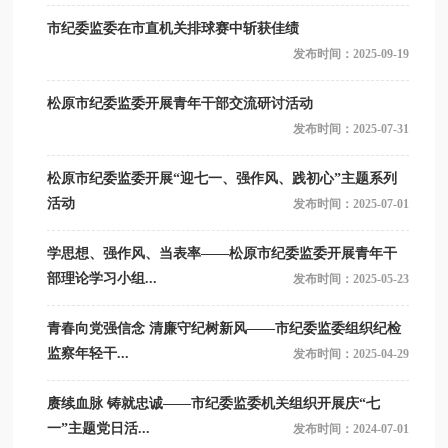
市纪委监委在市直机关排球赛中斩获佳绩
发布时间：2025-09-19
松原市纪委监委开展青年干部交流研讨活动
发布时间：2025-07-31
松原市纪委监委开展“迎七一、强作风、践初心”主题系列
活动
发布时间：2025-07-01
学思想、强作风、当表率——松原市纪委监委开展青年干
部理论学习小组...
发布时间：2025-05-23
青春向党强信念 清廉守纪树新风——市纪委监委组织纪检
监察年轻干...
发布时间：2025-04-29
赓续血脉 铸就忠诚——市纪委监委机关组织开展庆“七
一”主题党日活...
发布时间：2024-07-01