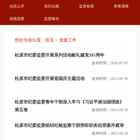
信息公开
党纪法规
监督检查
审查调查
巡视巡察
监督曝光
您的当前位置：
首页
>
党建工作
松原市纪委监委开展系列活动献礼建党105周年
发布时间：2026-07-03
松原市纪委监委开展迎国庆主题活动
发布时间：2025-09-30
松原市纪委监委青年干部深入学习《习近平谈治国理政》
第五卷
发布时间：2025-09-30
松原市纪委监委组织纪检监察干部旁听职务犯罪案件庭审
发布时间：2025-09-29