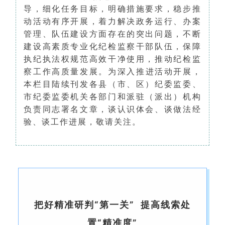
导，细化任务目标，明确措施要求，稳步推
动活动有序开展，着力解决政务运行、办案
管理、队伍建设方面存在的突出问题，不断
建设高素质专业化纪检监察干部队伍，保障
执纪执法权规范高效干净使用，推动纪检监
察工作高质量发展。
为深入推进活动开展，
本栏目陆续刊发各县（市、区）纪委监委、
市纪委监委机关各部门和派驻（派出）机构
负责同志署名文章，谈认识体会、谈做法经
验、谈工作进展，敬请关注。
把好精准研判“第一关” 提高线索处
置“精准度”