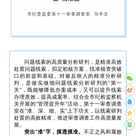
市纪委监委第十一审查调查室
马学文
问题线索的高质量分析研判，是精准高效
处置问题线索，拟定初核方案，找准核查突破
口的前提和基础。对被反映人的精准分析研
判，是做实做细问题线索分析研判的“第一
关”，既能够降低办案成本，又可以
提升线索
办理质效
，提高成案率。结合全市纪检监察机
关开展的“管理提升年”活动，第十一审查调查
室在“准、深、细、实”上下功夫，以线索研判
处置的高效精准，推进审查调查工作高质量发
展。
突出“准”字，摸透摸准。
不正之风和腐败