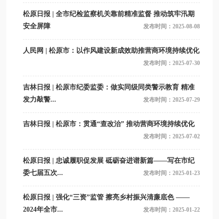
松原日报 | 全市纪检监察机关靠前精准监督 推动筑牢汛期
安全屏障
发布时间：2025-08-08
人民网 | 松原市：以作风建设新成效助推营商环境持续优化
发布时间：2025-07-30
吉林日报 | 松原市纪委监委：做实同级同类警示教育 精准
发力敲警...
发布时间：2025-07-29
吉林日报 | 松原市：贯通“查改治” 推动营商环境持续优化
发布时间：2025-07-02
松原日报 | 忠诚履职促发展 砥砺奋进谱新篇——写在市纪
委七届五次...
发布时间：2025-01-23
松原日报 | 强化“三资”监管 擦亮乡村振兴清廉底色 ——
2024年全市...
发布时间：2025-01-22