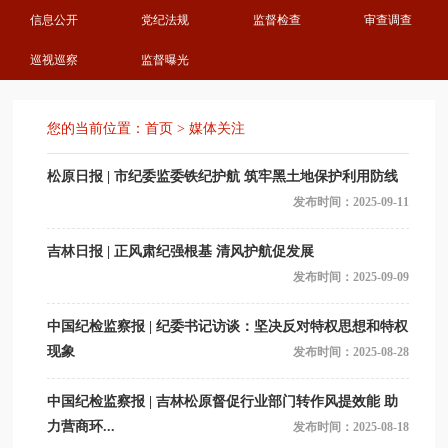
信息公开
党纪法规
监督检查
审查调查
巡视巡察
监督曝光
您的当前位置：
首页
>
媒体关注
松原日报 | 市纪委监委铁纪护航 筑牢黑土地保护利用防线
发布时间：2025-09-11
吉林日报 | 正风肃纪强根基 清风护航促发展
发布时间：2025-09-09
中国纪检监察报 | 纪委书记访谈：坚决反对特权思想和特权
现象
发布时间：2025-08-28
中国纪检监察报 | 吉林松原督促行业部门转作风提效能 助
力营商环...
发布时间：2025-08-18