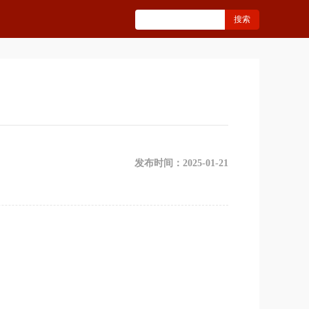
发布时间：2025-01-21