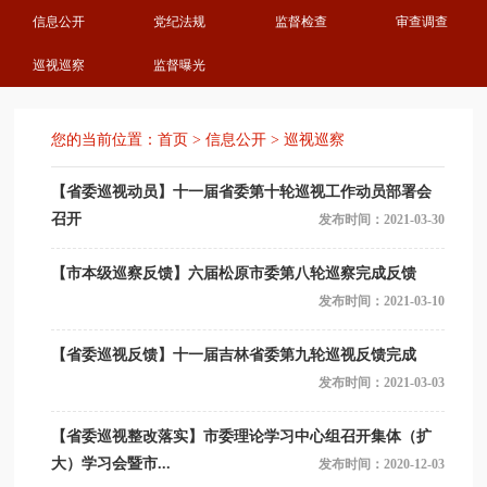
信息公开
党纪法规
监督检查
审查调查
巡视巡察
监督曝光
您的当前位置：
首页
>
信息公开
>
巡视巡察
【省委巡视动员】十一届省委第十轮巡视工作动员部署会
召开
发布时间：2021-03-30
【市本级巡察反馈】六届松原市委第八轮巡察完成反馈
发布时间：2021-03-10
【省委巡视反馈】十一届吉林省委第九轮巡视反馈完成
发布时间：2021-03-03
【省委巡视整改落实】市委理论学习中心组召开集体（扩
大）学习会暨市...
发布时间：2020-12-03