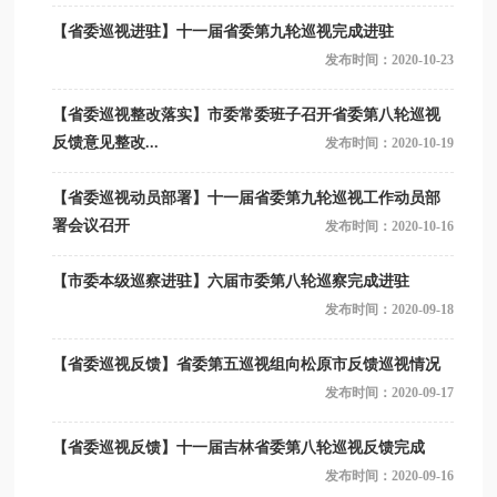
【省委巡视进驻】十一届省委第九轮巡视完成进驻
发布时间：2020-10-23
【省委巡视整改落实】市委常委班子召开省委第八轮巡视
反馈意见整改...
发布时间：2020-10-19
【省委巡视动员部署】十一届省委第九轮巡视工作动员部
署会议召开
发布时间：2020-10-16
【市委本级巡察进驻】六届市委第八轮巡察完成进驻
发布时间：2020-09-18
【省委巡视反馈】省委第五巡视组向松原市反馈巡视情况
发布时间：2020-09-17
【省委巡视反馈】十一届吉林省委第八轮巡视反馈完成
发布时间：2020-09-16