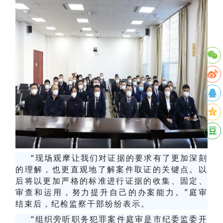
“现场观摩让我们对证据的要求有了更加深刻
的理解，也更直观地了解案件取证的关键点。以
后将以更加严格的标准进行证据的收集、固定、
审查和运用，努力提升自己的办案能力。”庭审
结束后，纪检监察干部纷纷表示。
“组织旁听职务犯罪案件庭审是市纪委监委开