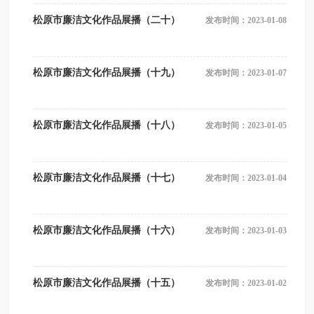
松原市廉洁文化作品展播（二十）
发布时间：2023-01-08
松原市廉洁文化作品展播（十九）
发布时间：2023-01-07
松原市廉洁文化作品展播（十八）
发布时间：2023-01-05
松原市廉洁文化作品展播（十七）
发布时间：2023-01-04
松原市廉洁文化作品展播（十六）
发布时间：2023-01-03
松原市廉洁文化作品展播（十五）
发布时间：2023-01-02