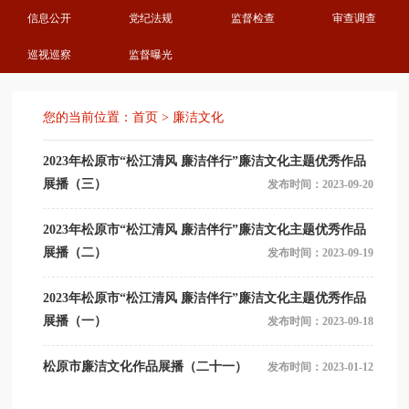
信息公开
党纪法规
监督检查
审查调查
巡视巡察
监督曝光
您的当前位置：
首页
>
廉洁文化
2023年松原市“松江清风 廉洁伴行”廉洁文化主题优秀作品
展播（三）
发布时间：2023-09-20
2023年松原市“松江清风 廉洁伴行”廉洁文化主题优秀作品
展播（二）
发布时间：2023-09-19
2023年松原市“松江清风 廉洁伴行”廉洁文化主题优秀作品
展播（一）
发布时间：2023-09-18
松原市廉洁文化作品展播（二十一）
发布时间：2023-01-12