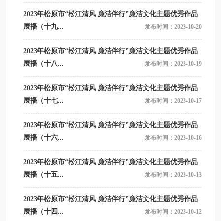
2023年松原市“松江清风 廉洁伴行”廉洁文化主题优秀作品
展播（十九...
发布时间：2023-10-20
2023年松原市“松江清风 廉洁伴行”廉洁文化主题优秀作品
展播（十八...
发布时间：2023-10-19
2023年松原市“松江清风 廉洁伴行”廉洁文化主题优秀作品
展播（十七...
发布时间：2023-10-17
2023年松原市“松江清风 廉洁伴行”廉洁文化主题优秀作品
展播（十六...
发布时间：2023-10-16
2023年松原市“松江清风 廉洁伴行”廉洁文化主题优秀作品
展播（十五...
发布时间：2023-10-13
2023年松原市“松江清风 廉洁伴行”廉洁文化主题优秀作品
展播（十四...
发布时间：2023-10-12