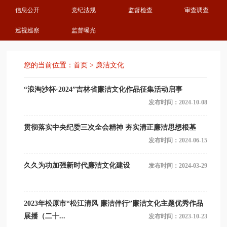
信息公开
党纪法规
监督检查
审查调查
巡视巡察
监督曝光
您的当前位置：
首页
>
廉洁文化
“浪淘沙杯·2024”吉林省廉洁文化作品征集活动启事
发布时间：2024-10-08
贯彻落实中央纪委三次全会精神 夯实清正廉洁思想根基
发布时间：2024-06-15
久久为功加强新时代廉洁文化建设
发布时间：2024-03-29
2023年松原市“松江清风 廉洁伴行”廉洁文化主题优秀作品
展播（二十...
发布时间：2023-10-23