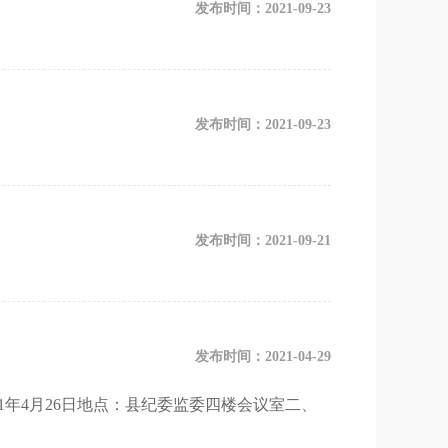
发布时间：2021-09-23
发布时间：2021-09-23
发布时间：2021-09-21
发布时间：2021-04-29
年4月26日地点：县纪委监委四楼会议室二、