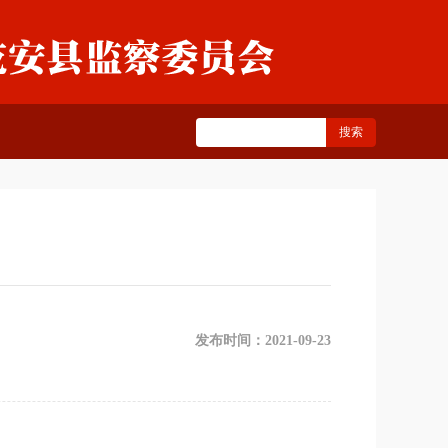
发布时间：2021-09-23