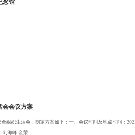
纪念馆
活会会议方案
全组织生活会，制定方案如下：一、会议时间及地点时间：2021
 刘海峰 金荣