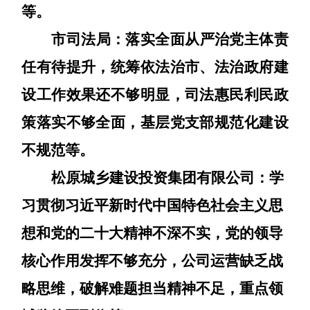
等。
市司法局：
落实全面从严治党主体责
任有待提升，统筹依法治市、法治政府建
设工作效果还不够明显，司法惠民利民政
策落实不够全面，基层党支部规范化建设
不规范等。
松原城乡建设投资集团有限公司：
学
习贯彻习近平新时代中国特色社会主义思
想和党的二十大精神不深不实，党的领导
核心作用发挥不够充分，公司运营缺乏战
略思维，破解难题担当精神不足，重点领