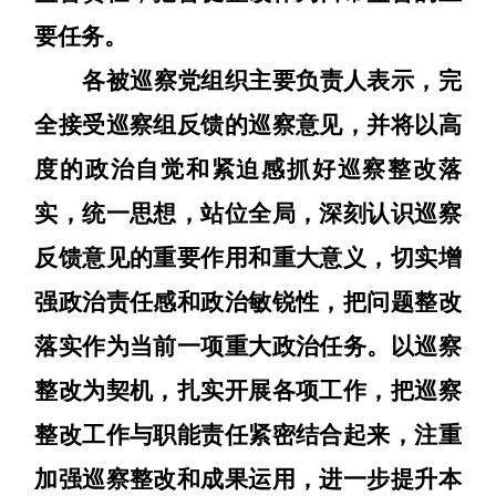
要任务
。
各被巡察党组织主要负责人表示，完
全接受巡察组反馈的巡察意见，并将以高
度的政治自觉和紧迫感抓好巡察整改落
实，统一思想，站位全局，深刻认识巡察
反馈意见的重要作用和重大意义，切实增
强政治责任感和政治敏锐性，把问题整改
落实作为当前一项重大政治任务。以巡察
整改为契机，扎实开展各项工作，把巡察
整改工作与职能责任紧密结合起来，注重
加强巡察整改和成果运用，进一步提升本