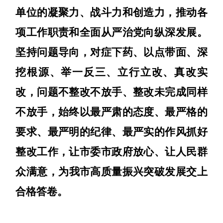
单位的凝聚力、战斗力和创造力，推动各
项工作职责和全面从严治党向纵深发展。
坚持问题导向，对症下药、以点带面、深
挖根源、举一反三、立行立改、真改实
改，问题不整改不放手、整改未完成同样
不放手，始终以最严肃的态度、最严格的
要求、最严明的纪律、最严实的作风抓好
整改工作，让市委市政府放心、让人民群
众满意，
为我市高质量振兴突破发展
交上
合格答卷。