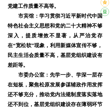
党建工作质量不高等。
市宾馆：
学习贯彻习近平新时代中国
特色社会主义思想和党的二十大精神不够
深入，提质增效不显著，从严治党存
在
“宽松软”现象，利用新媒体宣传不够，
民主生活会质量不高，基层党组织建设有
差距等。
市委办公室：
先学一步、学深一层存
在短板，聚焦松原发展参谋辅政作用发挥
还不够充分，推动党内法规制度落实落地
还不到位，基层党组织建设存在薄弱环节