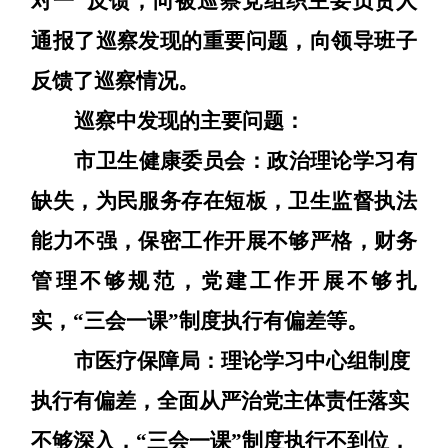
对一”反馈
，
向被巡察党组织主要负责人
通报了巡察发现的重要问题，向领导班子
反馈了巡察情况
。
巡察中发现的主要问题：
市卫生健康委员会：
政治理论学习有
缺失，为民服务存在短板，卫生监督执法
能力不强，保密工作开展不够严格，财务
管理不够规范，党建工作开展不够扎
实，
“三会一课”制度执行有偏差等。
市医疗保障局：
理论学习中心组制度
执行有偏差，全面从严治党主体责任落实
不够深入，
“三会一课”制度执行不到位，