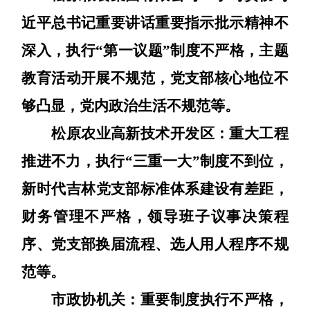
近平总书记重要讲话重要指示批示精神不
深入，执行
“第一议题”制度不严格，主题
教育活动开展不规范，党支部核心地位不
够凸显，党内政治生活不规范等。
松原农业高新技术开发区：
重大工程
推进不力，执行
“三重一大”制度不到位，
新
时代吉林党支部标准体系
建设有差距，
财务管理不严格，领导班子议事决策程
序、党支部换届流程、选人用人程序不规
范
等
。
市政协机关：
重要制度执行不严格，