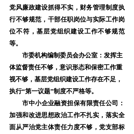
党风廉政建设抓得不实，财务管理制度执
行不够规范，干部任职岗位与实际工作岗
位不符，基层党组织建设工作不够规范
等
。
市委机构编制委员会办公室：
发挥主
体监督责任不够，意识形态和保密工作重
视不够，基层党组织建设工作存在不足，
执行
“第一议题”制度不严格
等
。
市中小企业融资担保有限责任公司：
加强和改进思想政治工作不扎实，落实全
面从严治党主体责任力度不够，党支部标