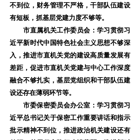
不到位，财务管理不严格，干部队伍建设
有短板，抓基层党建力度不够等。
市直属机关工作委员会：
学习贯彻习
近平新时代中国特色社会主义思想不够深
入
，推进市直机关党的建设高质量发展有
差距
，
促进市直机关党建与中心工作深度
融合不够扎实
，基层党组织和干部队伍建
设还存在薄弱环节等
。
市委保密委员会办公室：
学习贯彻习
近平总书记关于
保密工作
重要讲话和指示
批示精神不到位
，
推进政治机关建设还有