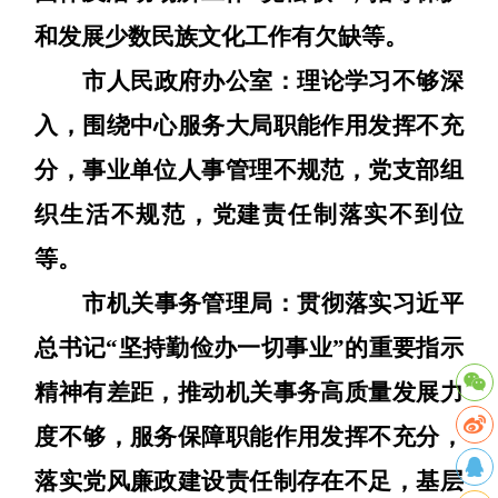
和发展少数民族文化工作有欠缺
等
。
市人民政府办公室：
理论学习不够深
入，围绕中心服务大局职能作用发挥不充
分，事业单位人事管理不规范，党支部组
织生活不规范，党建责任制落实不到位
等
。
市机关事务管理局：
贯彻落实习近平
总书记
“坚持勤俭办一切事业”的重要指示
精神有差距，推动机关事务高质量发展力
度不够，服务保障职能作用发挥不充分，
落实党风廉政建设责任制存在不足，基层