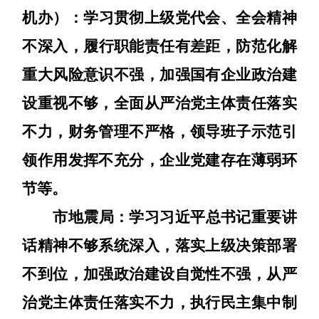
机办）：
学习贯彻上级党代会、全会精神
不深入，
履行职能责任有差距，防范化解
重大风险意识不强，加强国有企业政治建
设重视不够，全面从严治党主体责任落实
不力，财务管理不严格，领导班子示范引
领作用发挥不充分，企业党建存在薄弱环
节等。
市地震局：
学习习近平总书记重要讲
话精神不够系统深入，落实上级决策部署
不到位，加强政治建设自觉性不强，从严
治党主体责任落实不力，执行民主集中制