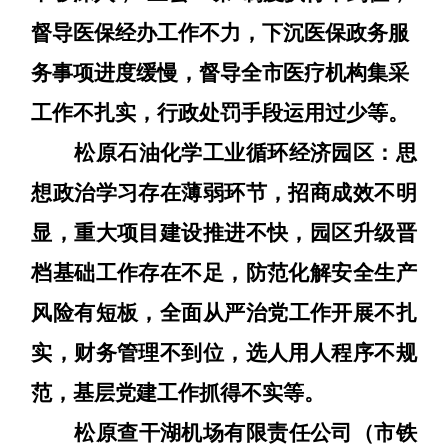
督导医保经办工作不力，下沉医保政务服
务事项进度缓慢，督导全市医疗机构集采
工作不扎实，行政处罚手段运用过少等。
松原石油化学工业循环经济园区：
思
想政治学习存在薄弱环节，招商成效不明
显，重大项目建设推进不快，园区升级晋
档基础工作存在不足，防范化解安全生产
风险有短板，
全面从严治党工作开展不扎
实，财务管理不到位，选人用人程序不规
范，基层党建工作抓得不实等。
松原查干湖机场有限责任公司（市铁