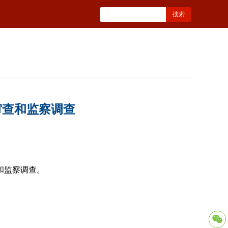
审查和监察调查
和监察调查。