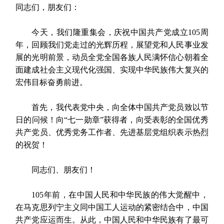
同志们，朋友们：
今天，我们隆重集会，庆祝中国共产党成立105周
年，回顾我们党走过的光辉历程，展望党和人民事业发
展的光明前景，动员全党全国各族人民满怀信心朝着全
面建成社会主义现代化强国、实现中华民族伟大复兴的
宏伟目标奋勇前进。
首先，我代表党中央，向全体中国共产党员致以节
日的问候！向“七一勋章”获得者，向受表彰的全国优秀
共产党员、优秀党务工作者、先进基层党组织表示热烈
的祝贺！
同志们、朋友们！
105年前，在中国人民和中华民族的伟大觉醒中，
在马克思列宁主义同中国工人运动的紧密结合中，中国
共产党应运而生。从此，中国人民和中华民族有了最可