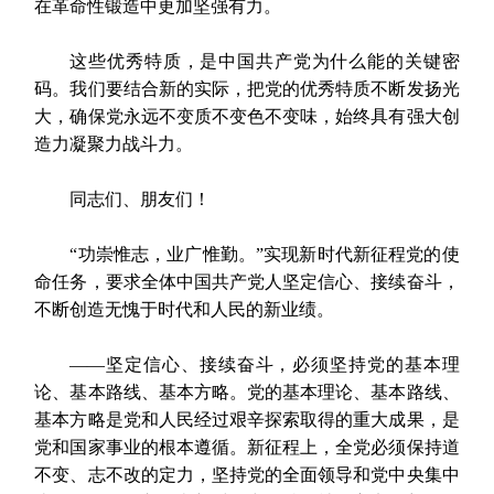
在革命性锻造中更加坚强有力。
这些优秀特质，是中国共产党为什么能的关键密
码。我们要结合新的实际，把党的优秀特质不断发扬光
大，确保党永远不变质不变色不变味，始终具有强大创
造力凝聚力战斗力。
同志们、朋友们！
“功崇惟志，业广惟勤。”实现新时代新征程党的使
命任务，要求全体中国共产党人坚定信心、接续奋斗，
不断创造无愧于时代和人民的新业绩。
——坚定信心、接续奋斗，必须坚持党的基本理
论、基本路线、基本方略。党的基本理论、基本路线、
基本方略是党和人民经过艰辛探索取得的重大成果，是
党和国家事业的根本遵循。新征程上，全党必须保持道
不变、志不改的定力，坚持党的全面领导和党中央集中