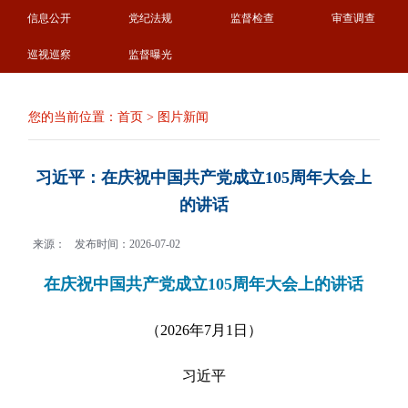
信息公开
党纪法规
监督检查
审查调查
巡视巡察
监督曝光
您的当前位置：
首页
>
图片新闻
习近平：在庆祝中国共产党成立105周年大会上
的讲话
来源：
发布时间：2026-07-02
在庆祝中国共产党成立105周年大会上的讲话
（2026年7月1日）
习近平