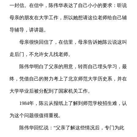
一封信。在信中，陈伟华表达了自己小小的要求：听说
母亲的朋友在大学工作，所以她想请这位老师给自己辅
导辅导，讲讲题。
母亲很快回信了，在信里，母亲告诉她陈云说这叫
走后门，不允许女儿找老师。
陈伟华明白了父亲的用意，转而自己埋头学习，最
终，凭借自己的努力考上了北京师范大学历史系，并在
大学毕业后被分配到了国家机关工作。
1984年，陈云从报纸上了解到师范学校招生难，认
为这个问题很值得重视。
陈伟华回忆说：“父亲了解这些情况后，专门为此