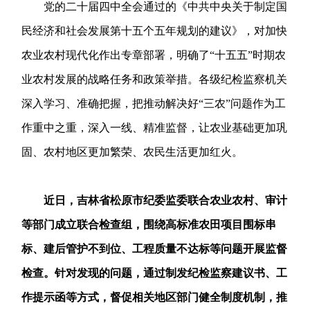
党的二十届四中全会通过的《中共中央关于制定国
民经济和社会发展第十五个五年规划的建议》，对加快
农业农村现代化作出专章部署，明确了“十五五”时期农
业农村发展的战略任务和政策举措。各级纪检监察机关
深入学习、准确把握，把推动解决好“三农”问题作为工
作重中之重，深入一线、精准监督，让农业基础更加巩
固、农村地区更加繁荣、农民生活更加红火。
近日，吉林省松原市纪委监委联合农业农村、审计
等部门成立联合检查组，围绕高标准农田项目围标串
标、建后管护不到位、工程质量不达标等问题开展监督
检查。针对发现的问题，通过制发纪检监察建议书、工
作提示函等方式，督促相关地区部门健全制度机制，推