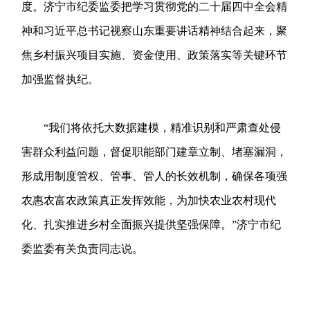
度。济宁市纪委监委把学习贯彻党的二十届四中全会精
神和习近平总书记视察山东重要讲话精神结合起来，聚
焦乡村振兴项目实施、资金使用、政策落实等关键环节
加强监督执纪。
“我们将依托大数据建模，精准识别和严肃查处侵
害群众利益问题，督促职能部门建章立制、堵塞漏洞，
形成用制度管权、管事、管人的长效机制，确保各项强
农惠农富农政策真正发挥效能，为加快农业农村现代
化、扎实推进乡村全面振兴提供坚强保障。”济宁市纪
委监委有关负责同志说。