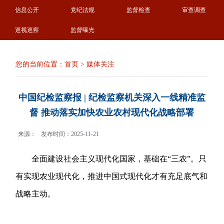
信息公开
党纪法规
监督检查
审查调查
巡视巡察
监督曝光
您的当前位置：
首页
>
媒体关注
中国纪检监察报 | 纪检监察机关深入一线精准监
督 推动落实加快农业农村现代化战略部署
来源：
发布时间：2025-11-21
全面建设社会主义现代化国家，基础在“三农”。只
有实现农业现代化，推进中国式现代化才有充足底气和
战略主动。