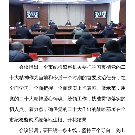
会议指出，全市纪检监察机关要把学习贯彻党的二
十大精神作为当前和今后一个时期的首要政治任务，在
全面学习、全面把握、全面落实上当表率、做示范，用
党的二十大精神凝心铸魂、统领工作，找准贯彻落实的
切入点、着力点，确保党的二十大作出的战略部署在全
市纪检监察系统落地生根、开花结果。
会议强调，要围绕一条主线，坚持三个导向，突出