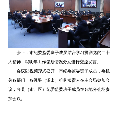
会上，市纪委监委班子成员结合学习贯彻党的二十
大精神，就明年工作谋划情况分别进行交流发言。
会议以视频形式召开，市纪委监委班子成员，委机
关各部门、各派驻（派出）机构负责人在主会场参加会
议；各县（市、区）纪委监委班子成员在各地分会场参
加会议。