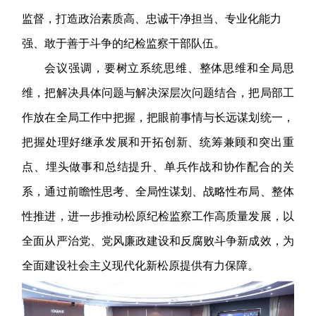
监督，打造政治素质高、忠诚干净担当、专业化能力
强、敢于善于斗争的纪检监察干部队伍。
会议强调，要树立系统思维、整体思维和全局思
维，把解决具体问题与解决深层次问题结合，把局部工
作放在全局工作中把握，把眼前事情与长远谋划统一，
把握处理好继承发展和开拓创新、统筹兼顾和突出重
点、埋头做事和总结提升、单兵作战和协作配合的关
系，通过前瞻性思考、全局性谋划、战略性布局、整体
性推进，进一步推动松原纪检监察工作高质量发展，以
全面从严治党、党风廉政建设和反腐败斗争新成效，为
全面建设社会主义现代化新松原提供有力保障。