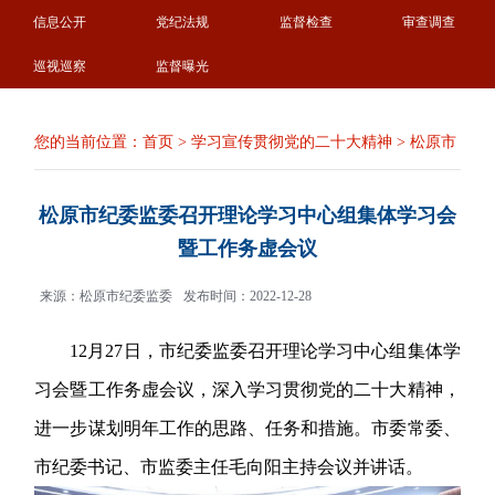
信息公开
党纪法规
监督检查
审查调查
巡视巡察
监督曝光
您的当前位置：
首页
>
学习宣传贯彻党的二十大精神
>
松原市
松原市纪委监委召开理论学习中心组集体学习会
暨工作务虚会议
来源：松原市纪委监委
发布时间：2022-12-28
12月27日，市纪委监委召开理论学习中心组集体学
习会暨工作务虚会议，深入学习贯彻党的二十大精神，
进一步谋划明年工作的思路、任务和措施。市委常委、
市纪委书记、市监委主任毛向阳主持会议并讲话。