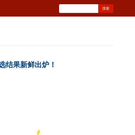
评选结果新鲜出炉！