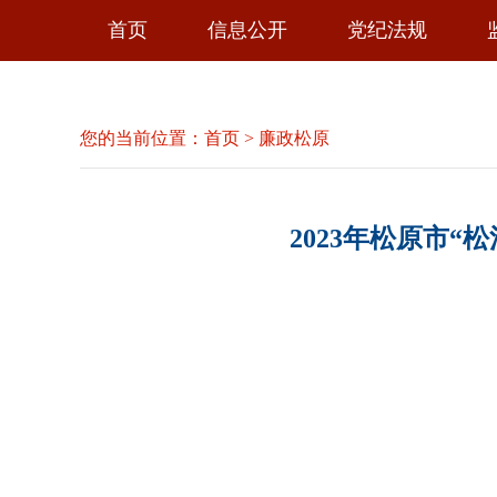
首页
信息公开
党纪法规
您的当前位置：
首页
>
廉政松原
2023年松原市