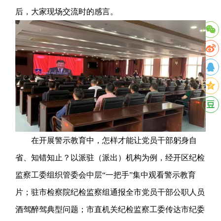
后，大家现场交流时的感言。
在开展警示教育中，怎样才能让党员干部躬身自
省、知错知止？以派驻（派出）机构为例，经开区纪检
监察工委组织管委会中层“一把手”集中观看警示教育
片；驻市检察院纪检监察组通报全市党员干部公职人员
酒驾醉驾典型问题；市直机关纪检监察工委传达市纪委