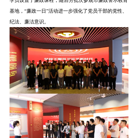
学员设置了廉政课程，随后分批次参观市廉政警示教育
基地，“廉政一日”活动进一步强化了党员干部的党性、
纪法、廉洁意识。