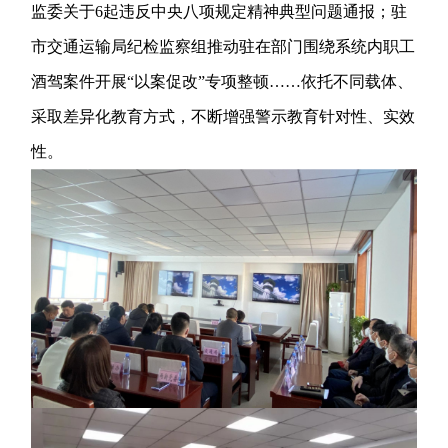
监委关于6起违反中央八项规定精神典型问题通报；驻
市交通运输局纪检监察组推动驻在部门围绕系统内职工
酒驾案件开展“以案促改”专项整顿……依托不同载体、
采取差异化教育方式，不断增强警示教育针对性、实效
性。