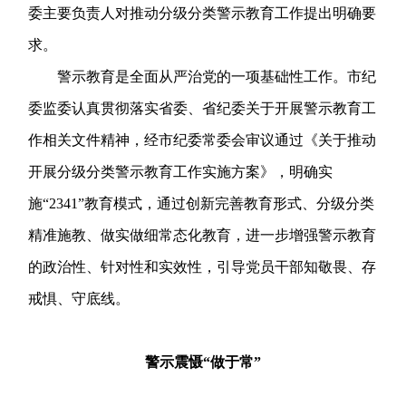
委主要负责人对推动分级分类警示教育工作提出明确要
求。
警示教育是全面从严治党的一项基础性工作。市纪
委监委认真贯彻落实省委、省纪委关于开展警示教育工
作相关文件精神，经市纪委常委会审议通过《关于推动
开展分级分类警示教育工作实施方案》，明确实
施“2341”教育模式，通过创新完善教育形式、分级分类
精准施教、做实做细常态化教育，进一步增强警示教育
的政治性、针对性和实效性，引导党员干部知敬畏、存
戒惧、守底线。
警示震慑“做于常”