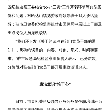
区纪检监察工委结合农村“三资”工作薄弱环节等典型案
例和问题，对哈达山镇党委政府领导班子14人谈话提
醒；驻市卫健委纪检监察组对市医保局中层以上干部及
重点岗位人员廉政谈话……
“我们还下发《关于约谈驻在部门党员干部的通
知》，明确约谈目的、内容、对象、形式、时间和要
求。”驻市应急局纪检监察组负责人表示，已分层次、
分阶段对驻在部门党员干部开展廉政谈话34人。
廉洁意识“培于心”
日前，市直机关科级领导职务公务员任职培训班为