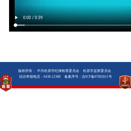
版权所有：
中共松原市纪律检查委员会
松原市监察委员会
信访举报电话：0438-12388
备案序号：吉ICP备07002611号