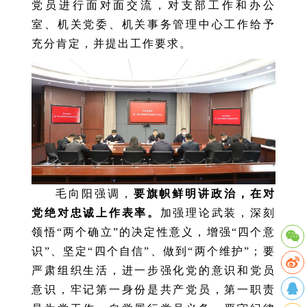
党员进行面对面交流，对支部工作和办公
室、机关党委、机关事务管理中心工作给予
充分肯定，并提出工作要求。
毛向阳强调，
要旗帜鲜明讲政治，在对
党绝对忠诚上作表率。
加强理论武装，深刻
领悟“两个确立”的决定性意义，增强“四个意
识”、坚定“四个自信”、做到“两个维护”；要
严肃组织生活，进一步强化党的意识和党员
意识，牢记第一身份是共产党员，第一职责