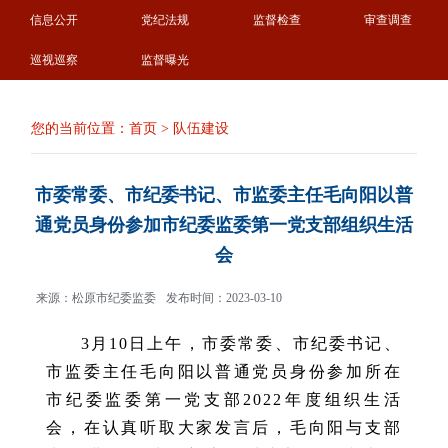
信息公开
党纪法规
监督检查
审查调查
巡视巡察
监督曝光
您的当前位置：
首页
>
队伍建设
市委常委、市纪委书记、市监委主任毛向阳以普
通党员身份参加市纪委监委第一党支部组织生活
会
来源：松原市纪委监委
发布时间：2023-03-10
3月10日上午，市委常委、市纪委书记、
市监委主任毛向阳以普通党员身份参加所在
市纪委监委第一党支部2022年度组织生活
会，在认真听取大家发言后，毛向阳与支部