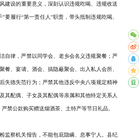
风建设的重要意义，深刻认识违规吃喝
、违规收送
手”要履行“第一责任人”职责，带头抵制违规吃喝、
。
洁自律，
严禁以同学会、老乡会名义违规聚餐；严
聚餐、宴请、酒会、搞隐蔽聚会、出入私人会所、
酒后失德失范行为；严禁其他违反中央八项规定精神
及其配偶、子女及其配偶等亲属和其他特定关系人
为；严禁公款购买赠送烟酒茶、土特产等节日礼品。
检监察机关报告，不能包庇隐瞒、息事宁人。县纪