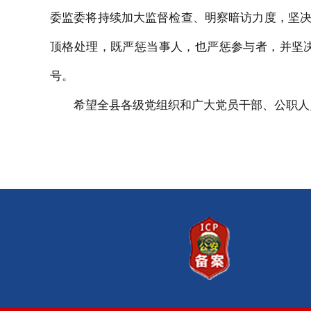
委监委将持续加大监督检查、明察暗访力度，坚
顶格处理，既严惩当事人，也严惩参与者，并坚
号。
希望全县各级党组织和广大党员干部、公职人