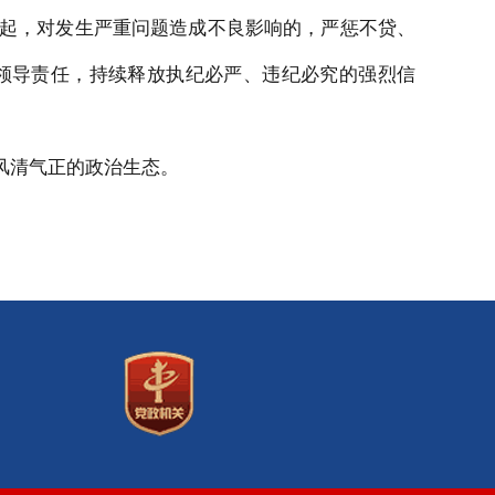
起，对发生严重问题造成不良影响的，严惩不贷、
领导责任，持续释放执纪必严、违纪必究的强烈信
风清气正的政治生态。