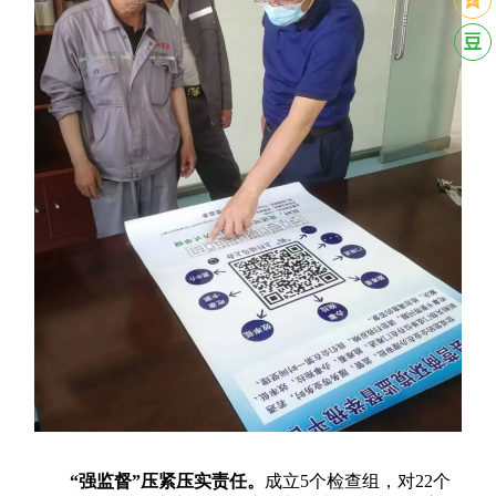
“强监督”压紧压实责任。
成立5个检查组，对22个