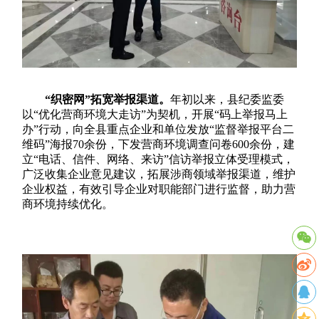
“织密网”拓宽举报渠道。
年初以来，县纪委监委
以“优化营商环境大走访”为契机，开展“码上举报马上
办”行动，向全县重点企业和单位发放“监督举报平台二
维码”海报70余份，下发营商环境调查问卷600余份，建
立“电话、信件、网络、来访”信访举报立体受理模式，
广泛收集企业意见建议，拓展涉商领域举报渠道，维护
企业权益，有效引导企业对职能部门进行监督，助力营
商环境持续优化。