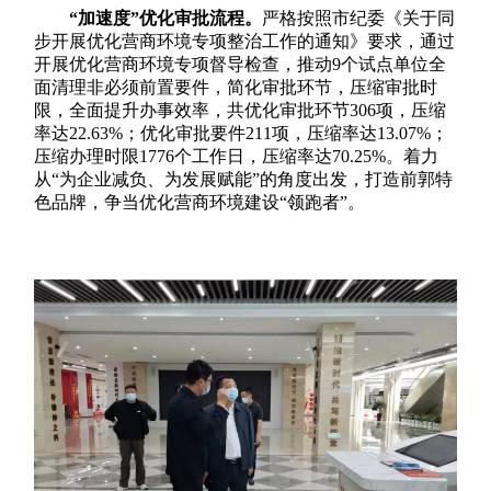
“加速度”优化审批流程。
严格按照市纪委《关于同
步开展优化营商环境专项整治工作的通知》要求，通过
开展优化营商环境专项督导检查，推动9个试点单位全
面清理非必须前置要件，简化审批环节，压缩审批时
限，全面提升办事效率，共优化审批环节306项，压缩
率达22.63%；优化审批要件211项，压缩率达13.07%；
压缩办理时限1776个工作日，压缩率达70.25%。着力
从“为企业减负、为发展赋能”的角度出发，打造前郭特
色品牌，争当优化营商环境建设“领跑者”。