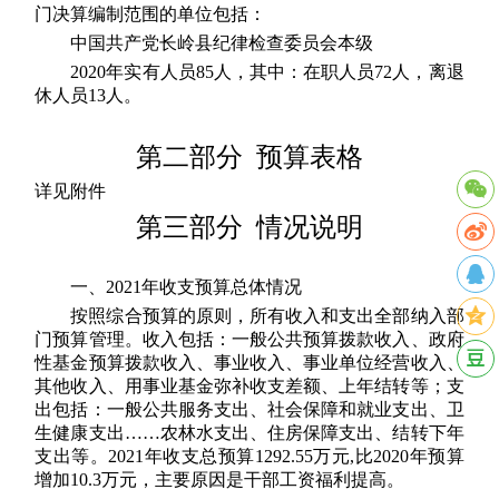
门决算编制范围的单位包括：
中国共产党长岭县纪律检查委员会本级
2020年实有人员85人，其中：在职人员72人，离退
休人员13人。
第二部分 预算表格
详见附件
第三部分 情况说明
一、2021年收支预算总体情况
按照综合预算的原则，所有收入和支出全部纳入部
门预算管理。收入包括：一般公共预算拨款收入、政府
性基金预算拨款收入、事业收入、事业单位经营收入、
其他收入、用事业基金弥补收支差额、上年结转等；支
出包括：一般公共服务支出、社会保障和就业支出、卫
生健康支出……农林水支出、住房保障支出、结转下年
支出等。2021年收支总预算1292.55万元,比2020年预算
增加10.3万元，主要原因是干部工资福利提高。