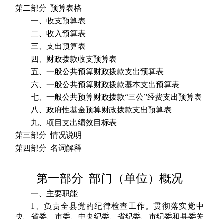
第二部分 预算表格
一、收支预算表
二、收入预算表
三、支出预算表
四、财政拨款收支预算表
五、一般公共预算财政拨款支出预算表
六、一般公共预算财政拨款基本支出预算表
七、一般公共预算财政拨款“三公”经费支出预算表
八、政府性基金预算财政拨款支出预算表
九、项目支出绩效目标表
第三部分 情况说明
第四部分 名词解释
第一部分 部门（单位）概况
一、主要职能
1、负责全县党的纪律检查工作。贯彻落实党中
央、省委、市委、中央纪委、省纪委、市纪委和县委关