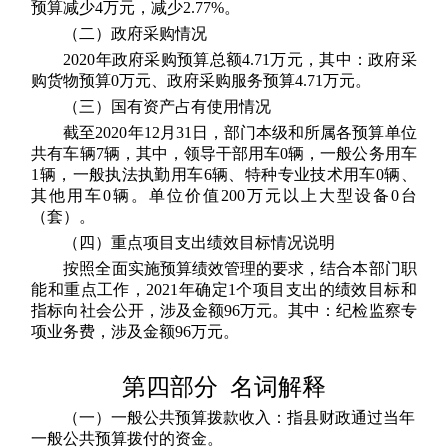
预算减少4万元，减少2.77%。
（二）政府采购情况
2020年政府采购预算总额4.71万元，其中：政府采
购货物预算0万元、政府采购服务预算4.71万元。
（三）国有资产占有使用情况
截至2020年12月31日，部门本级和所属各预算单位
共有车辆7辆，其中，领导干部用车0辆，一般公务用车
1辆，一般执法执勤用车6辆、特种专业技术用车0辆、
其他用车0辆。单位价值200万元以上大型设备0台
（套）。
（四）重点项目支出绩效目标情况说明
按照全面实施预算绩效管理的要求，结合本部门职
能和重点工作，2021年确定1个项目支出的绩效目标和
指标向社会公开，涉及金额96万元。其中：纪检监察专
项业务费，涉及金额96万元。
第四部分 名词解释
（一）一般公共预算拨款收入：指县财政通过当年
一般公共预算拨付的资金。