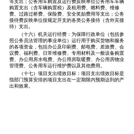
等支出；公务用车购置及运行费反映单位公务用车车辆
购置支出（含车辆购置税）及租用费、燃料费、维修
费、过路过桥费、保险费、安全奖励费用等支出；公务
接待费反映单位按规定开支的各类公务接待（含外宾接
待）支出。
（十六）机关运行经费：为保障行政单位（包括参
照公务员法管理的事业单位）运行用于购买货物和服务
的各项资金，包括办公及印刷费、邮电费、差旅费、会
议费、福利费、日常维修费、专用材料及一般设备购置
费、办公用房水电费、办公用房取暖费、办公用房物业
管理费、公务用车运行维护费以及其他费用。
（十七）项目支出绩效目标：项目支出绩效目标是
指部门预算安排的项目支出在一定期限内预期达到的产
出和效果。