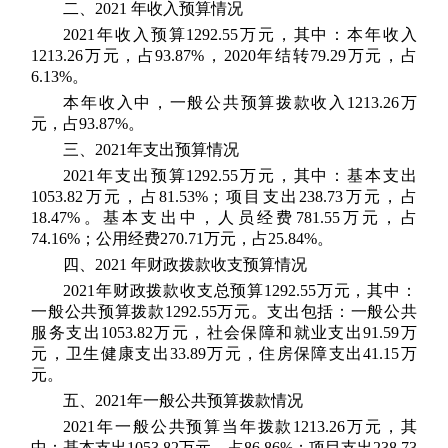
二、2021 年收入预算情况
2021年收入预算1292.55万元，其中：本年收入
1213.26万元，占93.87%，2020年结转79.29万元，占
6.13%。
本年收入中，一般公共预算拨款收入1213.26万
元，占93.87%。
三、2021年支出预算情况
2021年支出预算1292.55万元，其中：基本支出
1053.82万元，占81.53%；项目支出238.73万元，占
18.47%。基本支出中，人员经费781.55万元，占
74.16%；公用经费270.71万元，占25.84%。
四、2021 年财政拨款收支预算情况
2021年财政拨款收支总预算1292.55万元，其中：
一般公共预算拨款1292.55万元。支出包括：一般公共
服务支出1053.82万元，社会保障和就业支出91.59万
元，卫生健康支出33.89万元，住房保障支出41.15万
元。
五、2021年一般公共预算拨款情况
2021年一般公共预算当年拨款1213.26万元，其
中：基本支出1053.82万元，占86.86%；项目支出238.73