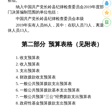
察组。
纳入中国共产党长岭县纪律检查委员会2019年度部
门决算编制范围的单位包括：
中国共产党长岭县纪律检查委员会本级
2019年实有人员86人，其中：在职人员73人，离退
休人员13人。
第二部
分 预算表格（见附表）
1. 收支预算表
2. 收入预算表
3. 支出预算表
4. 财政拨款收支预算表
5. 一般公共预算拨款支出预算表
6. 一般公共预算拨款基本支出预算表
7. 一般公共预算“三公”经费拨款支出预算表
8. 政府性基金预算拨款支出预算表