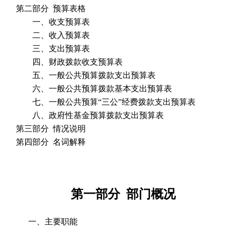
第二部分 预算表格
一、收支预算表
二、收入预算表
三、支出预算表
四、财政拨款收支预算表
五、一般公共预算拨款支出预算表
六、一般公共预算拨款基本支出预算表
七、一般公共预算“三公”经费拨款支出预算表
八、政府性基金预算拨款支出预算表
第三部分 情况说明
第四部分 名词解释
第一部分 部门概况
一、主要职能