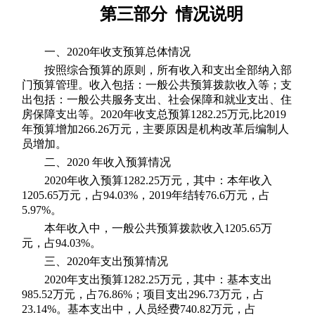
第三部分 情况说明
一、2020年收支预算总体情况
按照综合预算的原则，所有收入和支出全部纳入部
门预算管理。收入包括：一般公共预算拨款收入等；支
出包括：一般公共服务支出、社会保障和就业支出、住
房保障支出等。2020年收支总预算1282.25万元,比2019
年预算增加266.26万元，主要原因是机构改革后编制人
员增加。
二、2020 年收入预算情况
2020年收入预算1282.25万元，其中：本年收入
1205.65万元，占94.03%，2019年结转76.6万元，占
5.97%。
本年收入中，一般公共预算拨款收入1205.65万
元，占94.03%。
三、2020年支出预算情况
2020年支出预算1282.25万元，其中：基本支出
985.52万元，占76.86%；项目支出296.73万元，占
23.14%。基本支出中，人员经费740.82万元，占