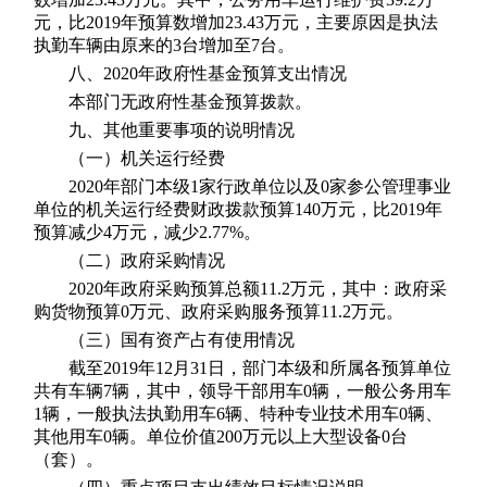
元，比2019年预算数增加23.43万元，主要原因是执法
执勤车辆由原来的3台增加至7台。
八、2020年政府性基金预算支出情况
本部门无政府性基金预算拨款。
九、其他重要事项的说明情况
（一）机关运行经费
2020年部门本级1家行政单位以及0家参公管理事业
单位的机关运行经费财政拨款预算140万元，比2019年
预算减少4万元，减少2.77%。
（二）政府采购情况
2020年政府采购预算总额11.2万元，其中：政府采
购货物预算0万元、政府采购服务预算11.2万元。
（三）国有资产占有使用情况
截至2019年12月31日，部门本级和所属各预算单位
共有车辆7辆，其中，领导干部用车0辆，一般公务用车
1辆，一般执法执勤用车6辆、特种专业技术用车0辆、
其他用车0辆。单位价值200万元以上大型设备0台
（套）。