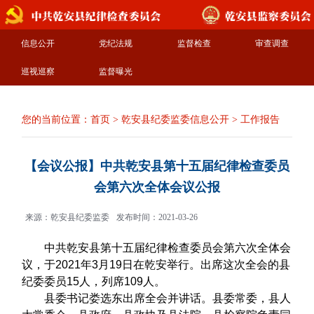
信息公开
党纪法规
监督检查
审查调查
巡视巡察
监督曝光
您的当前位置：
首页
>
乾安县纪委监委信息公开
>
工作报告
【会议公报】中共乾安县第十五届纪律检查委员
会第六次全体会议公报
来源：乾安县纪委监委
发布时间：2021-03-26
中共乾安县第十五届纪律检查委员会第六次全体会
议，于2021年3月19日在乾安举行。出席这次全会的县
纪委委员15人，列席109人。
县委书记娄选东出席全会并讲话。县委常委，县人