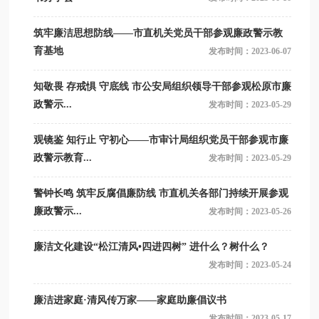
筑牢廉洁思想防线——市直机关党员干部参观廉政警示教
育基地
发布时间：2023-06-07
知敬畏 存戒惧 守底线 市公安局组织领导干部参观松原市廉
政警示...
发布时间：2023-05-29
观镜鉴 知行止 守初心——市审计局组织党员干部参观市廉
政警示教育...
发布时间：2023-05-29
警钟长鸣 筑牢反腐倡廉防线 市直机关各部门持续开展参观
廉政警示...
发布时间：2023-05-26
廉洁文化建设“松江清风•四进四树” 进什么？树什么？
发布时间：2023-05-24
廉洁进家庭·清风传万家——家庭助廉倡议书
发布时间：2023-05-17